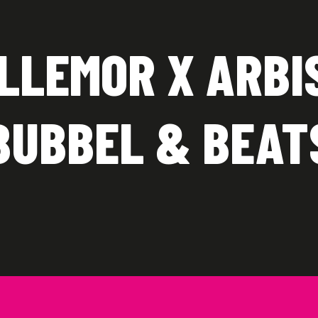
ILLEMOR X ARBIS
BUBBEL & BEAT