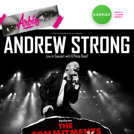
KARRIÄR