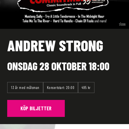
ANDREW STRONG
ONSDAG 28 OKTOBER 18:00
13 år med målsman
Konsertstart: 20:00
495 kr
KÖP BILJETTER