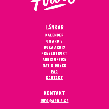
LÄNKAR
KALENDER
OM ARBIS
BOKA ARBIS
PRESENTKORT
ARBIS OFFICE
MAT & DRYCK
FAQ
KONTAKT
KONTAKT
INFO@ARBIS.SE