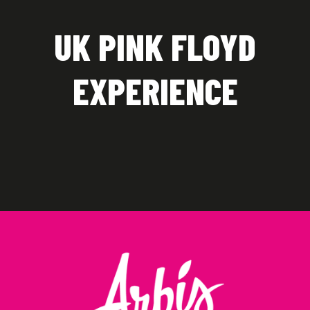
UK PINK FLOYD
EXPERIENCE