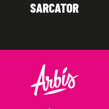
SARCATOR