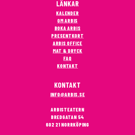
LÄNKAR
KALENDER
OM ARBIS
BOKA ARBIS
PRESENTKORT
ARBIS OFFICE
MAT & DRYCK
FAQ
KONTAKT
KONTAKT
INFO@ARBIS.SE
ARBISTEATERN
BREDGATAN 54
602 21 NORRKÖPING