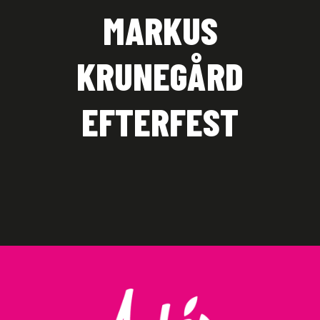
MARKUS
KRUNEGÅRD
EFTERFEST