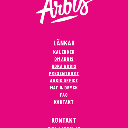
LÄNKAR
KALENDER
OM ARBIS
BOKA ARBIS
PRESENTKORT
ARBIS OFFICE
MAT & DRYCK
FAQ
KONTAKT
KONTAKT