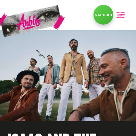
KARRIÄR