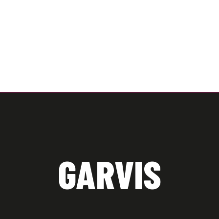
GARVIS