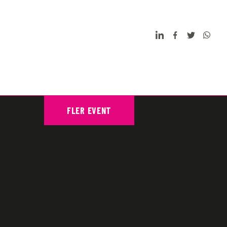
FLER EVENT