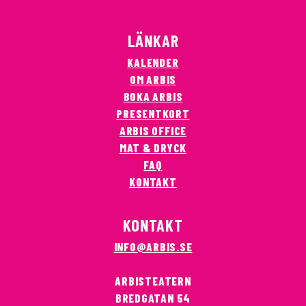
LÄNKAR
KALENDER
OM ARBIS
BOKA ARBIS
PRESENTKORT
ARBIS OFFICE
MAT & DRYCK
FAQ
KONTAKT
KONTAKT
INFO@ARBIS.SE
ARBISTEATERN
BREDGATAN 54