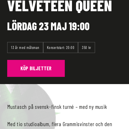
VELVETEEN QUEEN
LÖRDAG 23 MAJ 19:00
13 år med målsman
Konsertstart: 20:00
350 kr
KÖP BILJETTER
Mustasch på svensk-finsk turné – med ny musik
Med tio studioalbum, flera Grammisvinster och den