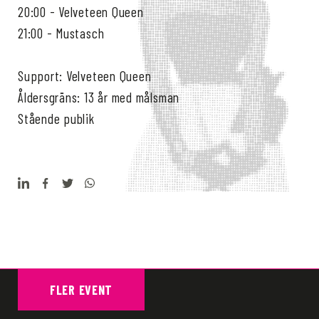
20:00 - Velveteen Queen
21:00 - Mustasch
Support: Velveteen Queen
Åldersgräns: 13 år med målsman
Stående publik
FLER EVENT