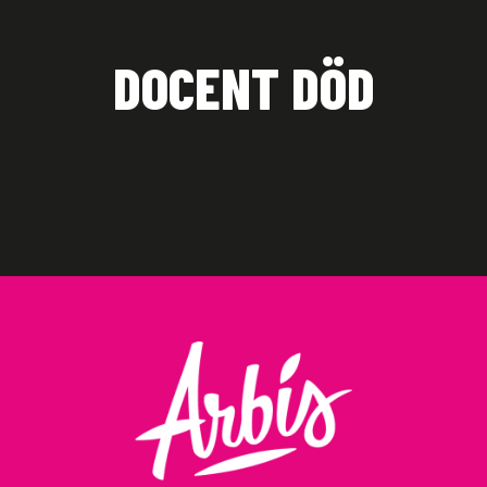
DOCENT DÖD