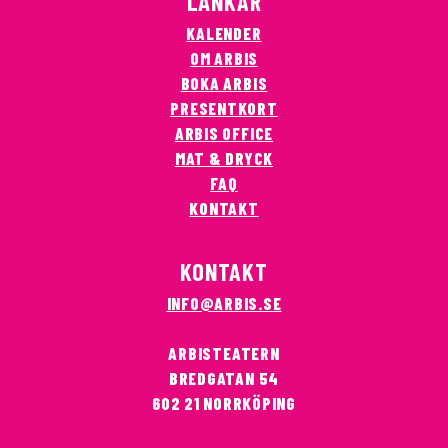
LÄNKAR
KALENDER
OM ARBIS
BOKA ARBIS
PRESENTKORT
ARBIS OFFICE
MAT & DRYCK
FAQ
KONTAKT
KONTAKT
INFO@ARBIS.SE
ARBISTEATERN
BREDGATAN 54
602 21 NORRKÖPING