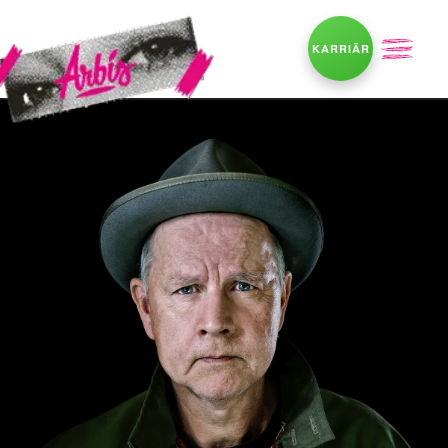
KARRIÄR