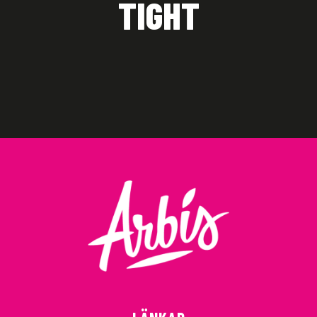
TIGHT