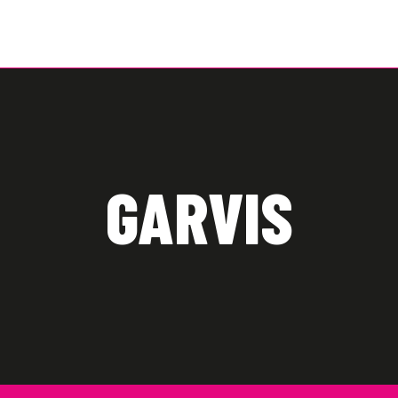
GARVIS