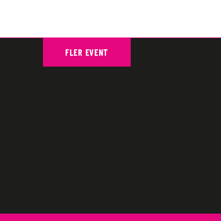
FLER EVENT