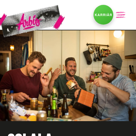
KARRIÄR