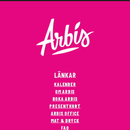
LÄNKAR
KALENDER
OM ARBIS
BOKA ARBIS
PRESENTKORT
ARBIS OFFICE
MAT & DRYCK
FAQ