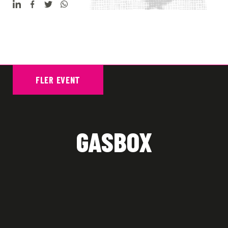
FLER EVENT
GASBOX