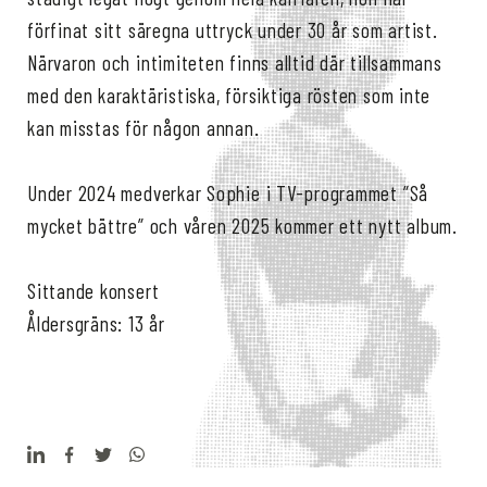
förfinat sitt säregna uttryck under 30 år som artist.
Närvaron och intimiteten finns alltid där tillsammans
med den karaktäristiska, försiktiga rösten som inte
kan misstas för någon annan.
Under 2024 medverkar Sophie i TV-programmet ”Så
mycket bättre” och våren 2025 kommer ett nytt album.
Sittande konsert
Åldersgräns: 13 år