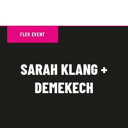
FLER EVENT
SARAH KLANG +
DEMEKECH