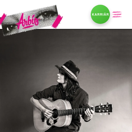
KARRIÄR