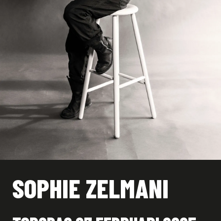
SOPHIE ZELMANI