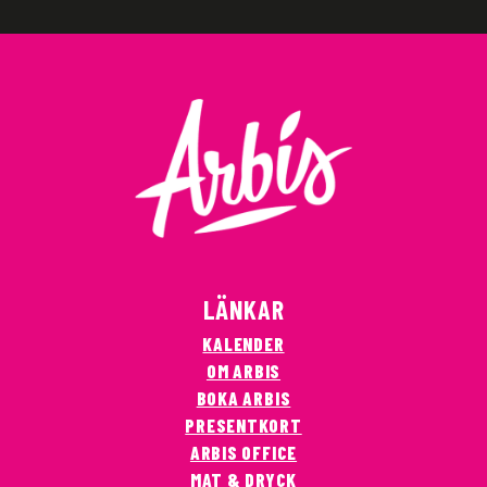
LÄNKAR
KALENDER
OM ARBIS
BOKA ARBIS
PRESENTKORT
ARBIS OFFICE
MAT & DRYCK