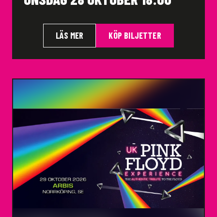
LÄS MER
KÖP BILJETTER