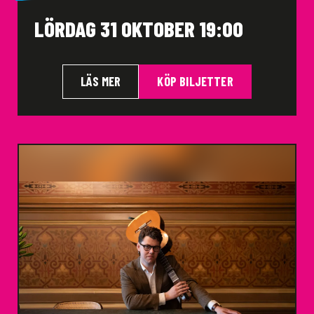
LÖRDAG 31 OKTOBER 19:00
LÄS MER
KÖP BILJETTER