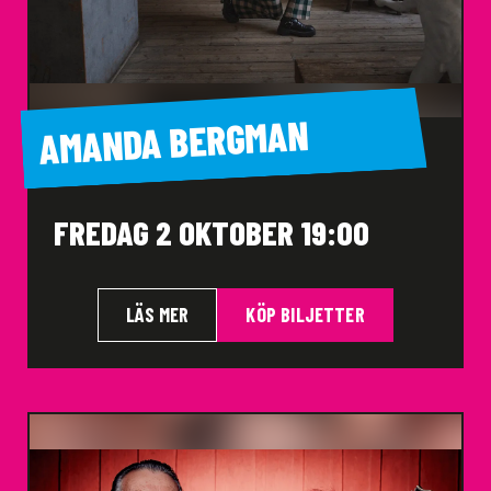
AMANDA BERGMAN
FREDAG 2 OKTOBER 19:00
LÄS MER
KÖP BILJETTER