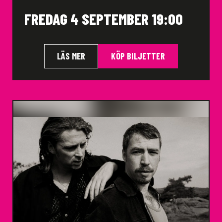
FREDAG 4 SEPTEMBER 19:00
LÄS MER
KÖP BILJETTER