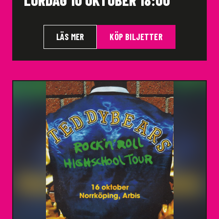
LÄS MER
KÖP BILJETTER