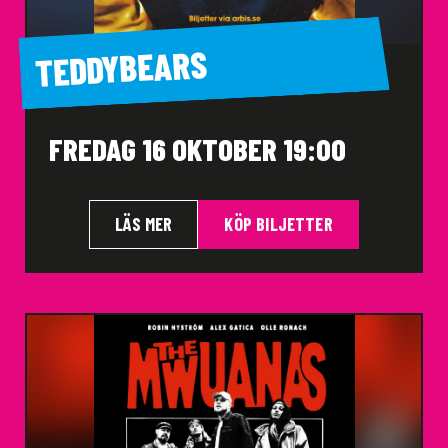
TEDDYBEARS
FREDAG 16 OKTOBER 19:00
LÄS MER
KÖP BILJETTER