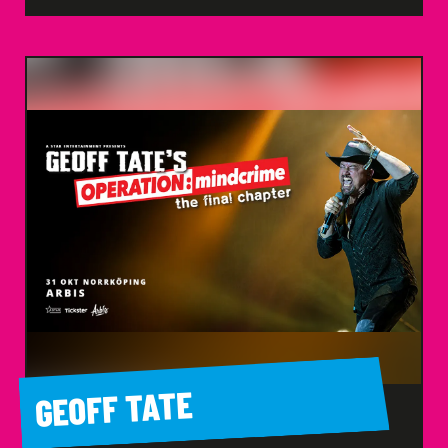
GEOFF TATE