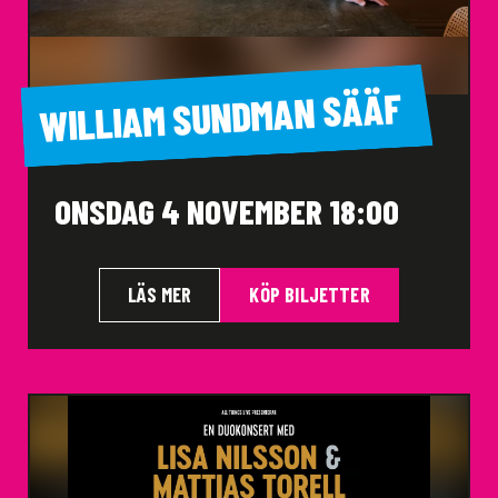
WILLIAM SUNDMAN SÄÄF
ONSDAG 4 NOVEMBER 18:00
LÄS MER
KÖP BILJETTER