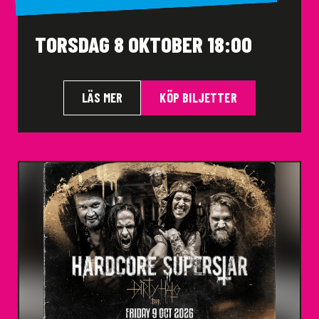
TORSDAG 8 OKTOBER 18:00
LÄS MER
KÖP BILJETTER