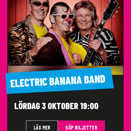
ELECTRIC BANANA BAND
LÖRDAG 3 OKTOBER 19:00
LÄS MER
KÖP BILJETTER