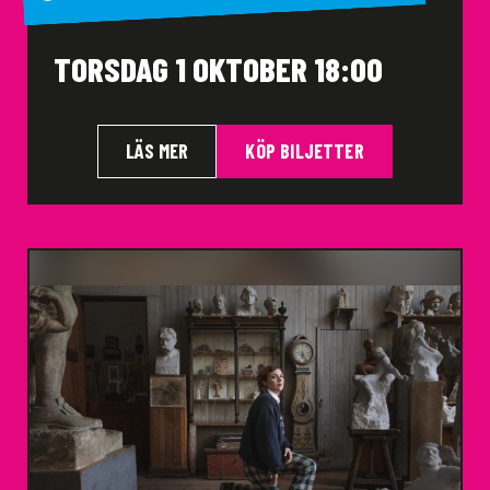
TORSDAG 1 OKTOBER 18:00
LÄS MER
KÖP BILJETTER