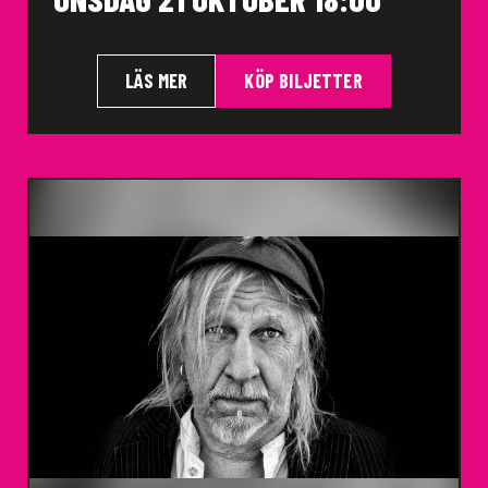
LÄS MER
KÖP BILJETTER