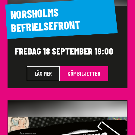
NORSHOLMS
BEFRIELSEFRONT
FREDAG 18 SEPTEMBER 19:00
LÄS MER
KÖP BILJETTER