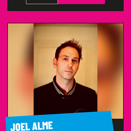
JOEL ALME