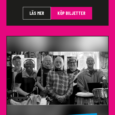
LÄS MER
KÖP BILJETTER