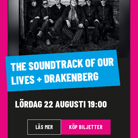
THE SOUNDTRACK OF OUR
LIVES + DRAKENBERG
LÖRDAG 22 AUGUSTI 19:00
LÄS MER
KÖP BILJETTER