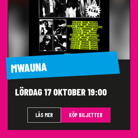
MWAUNA
LÖRDAG 17 OKTOBER 19:00
LÄS MER
KÖP BILJETTER