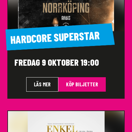
HARDCORE SUPERSTAR
FREDAG 9 OKTOBER 19:00
LÄS MER
KÖP BILJETTER