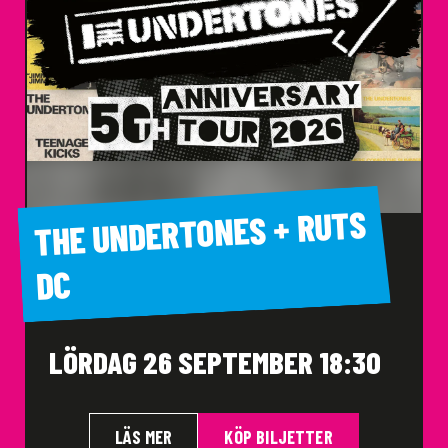
THE UNDERTONES + RUTS
DC
LÖRDAG 26 SEPTEMBER 18:30
LÄS MER
KÖP BILJETTER