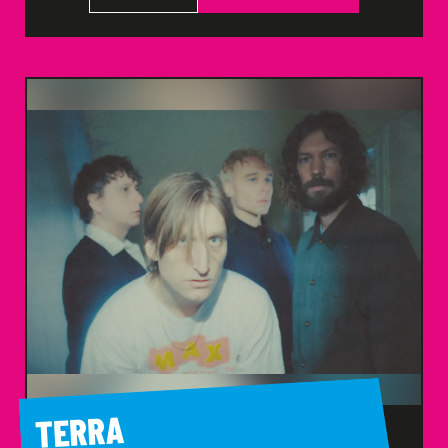
TERRA